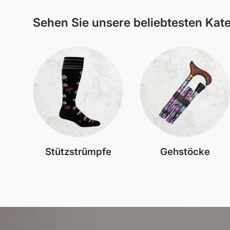
Sehen Sie unsere beliebtesten Kat
Stützstrümpfe
Gehstöcke