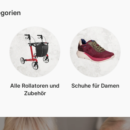
egorien
Alle Rollatoren und
Schuhe für Damen
Zubehör