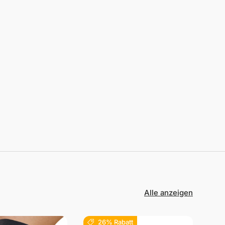
Alle anzeigen
26% Rabatt