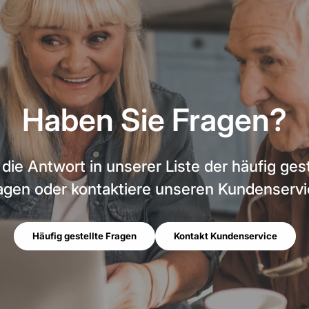
Haben Sie Fragen?
 die Antwort in unserer Liste der häufig gest
agen oder kontaktiere unseren Kundenservi
Häufig gestellte Fragen
Kontakt Kundenservice