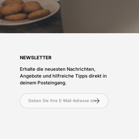
NEWSLETTER
Erhalte die neuesten Nachrichten,
Angebote und hilfreiche Tipps direkt in
deinem Posteingang.
Anmelden