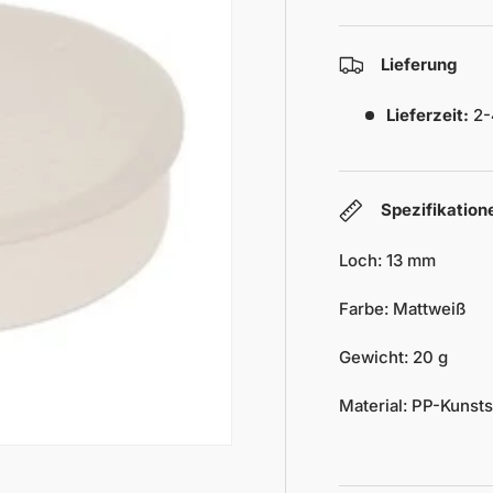
Lieferung
Lieferzeit:
2-
Spezifikation
Loch: 13 mm
Farbe: Mattweiß
Gewicht: 20 g
Material: PP-Kunsts