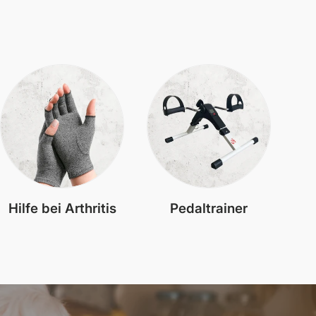
Hilfe bei Arthritis
Pedaltrainer