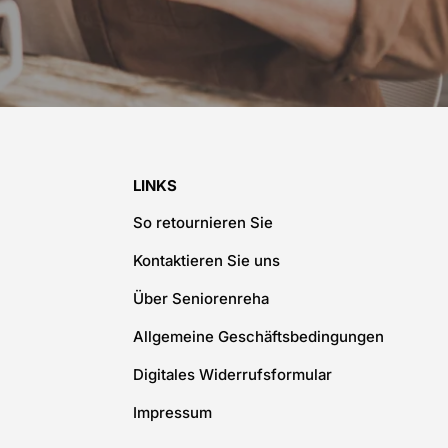
LINKS
So retournieren Sie
Kontaktieren Sie uns
Über Seniorenreha
Allgemeine Geschäftsbedingungen
Digitales Widerrufsformular
Impressum