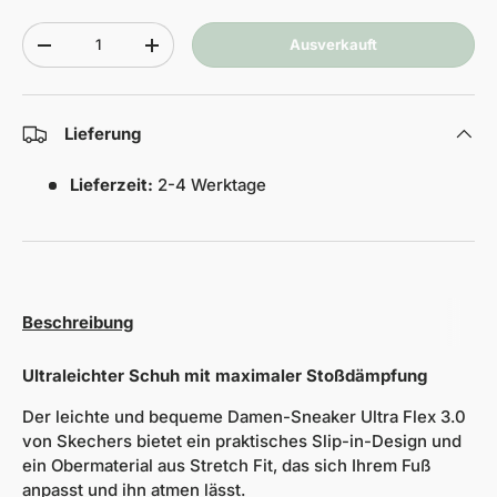
Anzahl
Ausverkauft
-
+
Lieferung
Lieferzeit:
2-4 Werktage
Beschreibung
Ultraleichter Schuh mit maximaler Stoßdämpfung
Der leichte und bequeme Damen-Sneaker Ultra Flex 3.0
von Skechers bietet ein praktisches Slip-in-Design und
ein Obermaterial aus Stretch Fit, das sich Ihrem Fuß
anpasst und ihn atmen lässt.