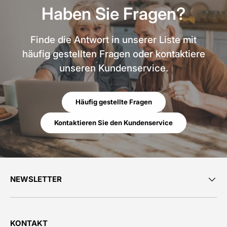
Haben Sie Fragen?
Finde die Antwort in unserer Liste mit
häufig gestellten Fragen oder kontaktiere
unseren Kundenservice.
Häufig gestellte Fragen
Kontaktieren Sie den Kundenservice
NEWSLETTER
KONTAKT