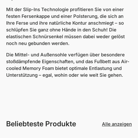
Mit der Slip-Ins Technologie profitieren Sie von einer
festen Fersenkappe und einer Polsterung, die sich an
Ihre Ferse und ihre natürliche Kontur anschmiegt – so
schlüpfen Sie ganz ohne Hände in den Schuh! Die
elastischen Schnürsenkel müssen dabei weder gelöst
noch neu gebunden werden.
Die Mittel- und Außensohle verfügen über besondere
stoßdämpfende Eigenschaften, und das Fußbett aus Air-
cooled Memory Foam bietet optimale Entlastung und
Unterstützung – egal, wohin oder wie weit Sie gehen.
Beliebteste Produkte
Alle anzeigen